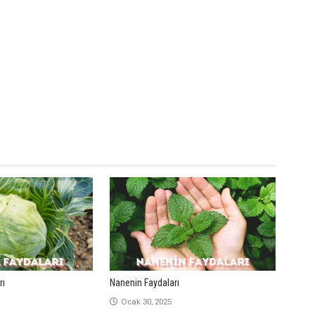
rı
Nanenin Faydaları
Ocak 30, 2025