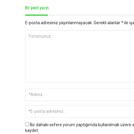
Bir yanıt yazın
E-posta adresiniz yayınlanmayacak.
Gerekli alanlar
*
ile iş
Bir dahaki sefere yorum yaptığımda kullanılmak üzere ad
kaydet.