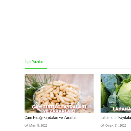
İlgili Yazılar
Çam Fıstığı Faydaları ve Zararları
Lahananın Faydala
Mart 5, 2025
Ocak 31, 2025