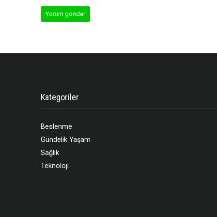
Kategoriler
Beslenme
Gündelik Yaşam
Sağlık
Teknoloji