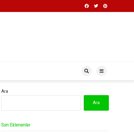
Ara
Ara
Son Eklenenler