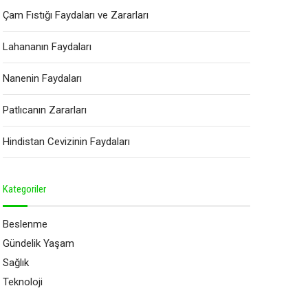
Çam Fıstığı Faydaları ve Zararları
Lahananın Faydaları
Nanenin Faydaları
Patlıcanın Zararları
Hindistan Cevizinin Faydaları
Kategoriler
Beslenme
Gündelik Yaşam
Sağlık
Teknoloji