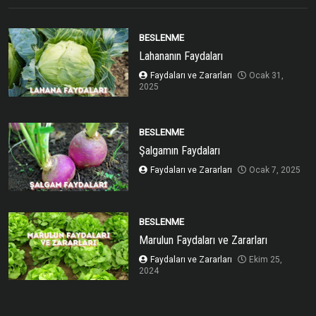
BESLENME
Lahananın Faydaları
Faydaları ve Zararları
Ocak 31,
2025
BESLENME
Şalgamın Faydaları
Faydaları ve Zararları
Ocak 7, 2025
BESLENME
Marulun Faydaları ve Zararları
Faydaları ve Zararları
Ekim 25,
2024