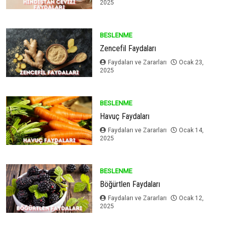
2025
BESLENME
Zencefil Faydaları
Faydaları ve Zararları
Ocak 23,
2025
BESLENME
Havuç Faydaları
Faydaları ve Zararları
Ocak 14,
2025
BESLENME
Böğürtlen Faydaları
Faydaları ve Zararları
Ocak 12,
2025