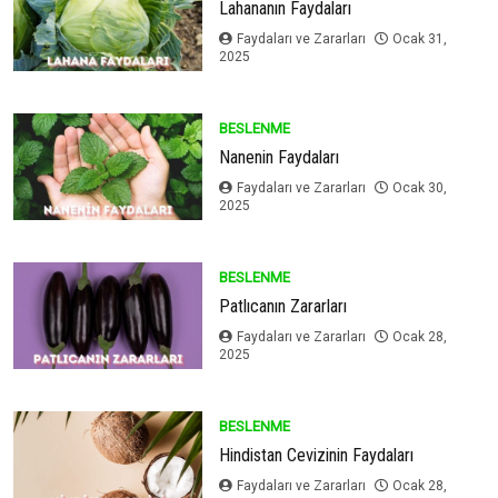
Lahananın Faydaları
Faydaları ve Zararları
Ocak 31,
2025
BESLENME
Nanenin Faydaları
Faydaları ve Zararları
Ocak 30,
2025
BESLENME
Patlıcanın Zararları
Faydaları ve Zararları
Ocak 28,
2025
BESLENME
Hindistan Cevizinin Faydaları
Faydaları ve Zararları
Ocak 28,