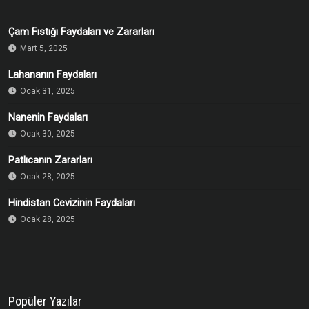
Çam Fıstığı Faydaları ve Zararları
Mart 5, 2025
Lahananın Faydaları
Ocak 31, 2025
Nanenin Faydaları
Ocak 30, 2025
Patlıcanın Zararları
Ocak 28, 2025
Hindistan Cevizinin Faydaları
Ocak 28, 2025
Popüler Yazılar