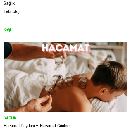
Sağlık
Teknoloji
Sağlık
SAĞLIK
Hacamat Faydası – Hacamat Günleri