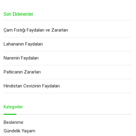
Son Eklenenler
Çam Fıstığı Faydaları ve Zararları
Lahananın Faydaları
Nanenin Faydaları
Patlıcanın Zararları
Hindistan Cevizinin Faydaları
Kategoriler
Beslenme
Gündelik Yaşam