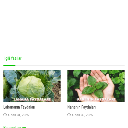
İlgili Yazılar
Lahananın Faydaları
Nanenin Faydaları
Ocak 31, 2025
Ocak 30, 2025
Bir yanıt yazın