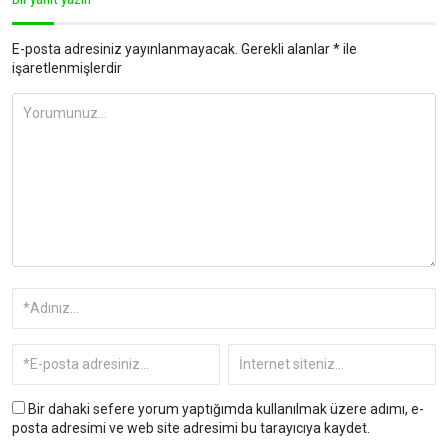
E-posta adresiniz yayınlanmayacak.
Gerekli alanlar
*
ile
işaretlenmişlerdir
Bir dahaki sefere yorum yaptığımda kullanılmak üzere adımı, e-
posta adresimi ve web site adresimi bu tarayıcıya kaydet.