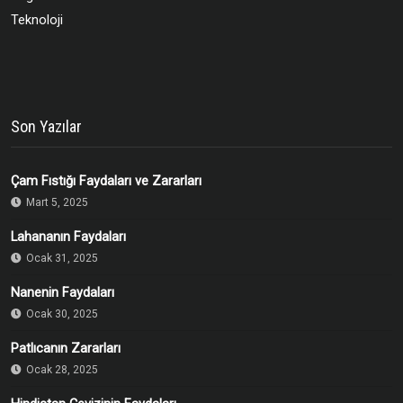
Teknoloji
Son Yazılar
Çam Fıstığı Faydaları ve Zararları
Mart 5, 2025
Lahananın Faydaları
Ocak 31, 2025
Nanenin Faydaları
Ocak 30, 2025
Patlıcanın Zararları
Ocak 28, 2025