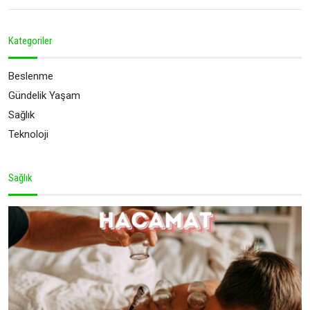
Kategoriler
Beslenme
Gündelik Yaşam
Sağlık
Teknoloji
Sağlık