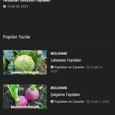
Hindistan Cevizinin Faydaları
Ocak 28, 2025
Popüler Yazılar
BESLENME
Lahananın Faydaları
Faydaları ve Zararları
Ocak 31,
2025
BESLENME
Şalgamın Faydaları
Faydaları ve Zararları
Ocak 7, 2025