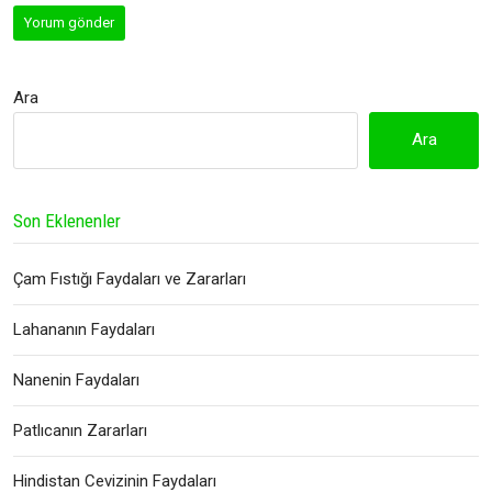
Ara
Ara
Son Eklenenler
Çam Fıstığı Faydaları ve Zararları
Lahananın Faydaları
Nanenin Faydaları
Patlıcanın Zararları
Hindistan Cevizinin Faydaları