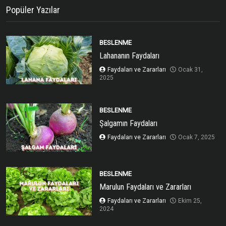
Popüler Yazılar
BESLENME
Lahananın Faydaları
Faydaları ve Zararları
Ocak 31,
2025
BESLENME
Şalgamın Faydaları
Faydaları ve Zararları
Ocak 7, 2025
BESLENME
Marulun Faydaları ve Zararları
Faydaları ve Zararları
Ekim 25,
2024