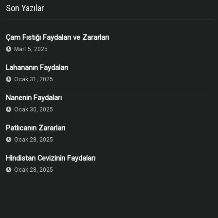
Son Yazılar
Çam Fıstığı Faydaları ve Zararları
Mart 5, 2025
Lahananın Faydaları
Ocak 31, 2025
Nanenin Faydaları
Ocak 30, 2025
Patlıcanın Zararları
Ocak 28, 2025
Hindistan Cevizinin Faydaları
Ocak 28, 2025