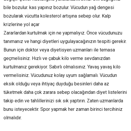
bile bozulur. kas yapınız bozulur. Vücudun yağ dengesi
bozularak vücutta kolesterol artışına sebep olur. Kalp
krizlerine yol açar
Zararlardan kurtulmak için ne yapmalıyız. Önce vücudunuzu
tanımanız ve hangi diyetleri uygulayacağınızın tespiti gerekir.
Bunun için doktor veya diyetisyen uzmanları ile temasa
geçmelisiniz. Hızlı ve çabuk kilo verme sevdanızdan
kurtulmanız gerekiyor. Sabırlı olmalısınız. Yavaş yavaş kilo
vermelisiniz. Vücudunuz kolay uyum sağlamalı. Vücudun
eksik olduğu veya ihtiyaç duyduğu besinleri daha az
tüketmek daha çok zarara sebep olacağından diyet listelerini
takip edin ve tahlillerinizi sık sık yaptırın. Zaten uzmanlarda
bunu isteyecektir. Spor yapmak her zaman birinci tercihiniz
olmalıdır.