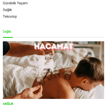
Gündelik Yaşam
Sağlık
Teknoloji
Sağlık
SAĞLIK