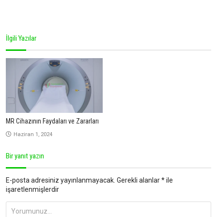
İlgili Yazılar
MR Cihazının Faydaları ve Zararları
Haziran 1, 2024
Bir yanıt yazın
E-posta adresiniz yayınlanmayacak.
Gerekli alanlar
*
ile
işaretlenmişlerdir