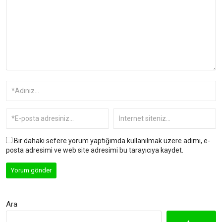
Bir dahaki sefere yorum yaptığımda kullanılmak üzere adımı, e-
posta adresimi ve web site adresimi bu tarayıcıya kaydet.
Ara