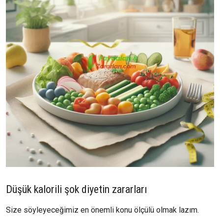
Düşük kalorili şok diyetin zararları
Size söyleyeceğimiz en önemli konu ölçülü olmak lazım.